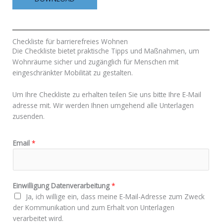
Checkliste für barrierefreies Wohnen
Die Checkliste bietet praktische Tipps und Maßnahmen, um
Wohnräume sicher und zugänglich für Menschen mit
eingeschränkter Mobilität zu gestalten.
Um Ihre Checkliste zu erhalten teilen Sie uns bitte Ihre E-Mail
adresse mit. Wir werden Ihnen umgehend alle Unterlagen
zusenden.
Email
*
Einwilligung Datenverarbeitung
*
Ja, ich willige ein, dass meine E-Mail-Adresse zum Zweck
der Kommunikation und zum Erhalt von Unterlagen
verarbeitet wird.