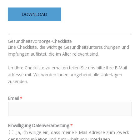
DOWNLOAD
Gesundheitsvorsorge-Checkliste
Eine Checkliste, die wichtige Gesundheitsuntersuchungen und
Impfungen auflistet, die im Alter relevant sind.
Um Ihre Checkliste zu erhalten teilen Sie uns bitte Ihre E-Mail
adresse mit. Wir werden Ihnen umgehend alle Unterlagen
zusenden.
Email
*
Einwilligung Datenverarbeitung
*
Ja, ich willige ein, dass meine E-Mail-Adresse zum Zweck
der Kommunikation und zum Erhalt von Unterlagen