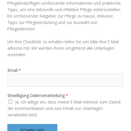
Pflegebedürftigen umfassende Informationen und praktische
Tipps, um eine liebevolle und effektive Pflege sicherzustellen.
Ein umfassender Ratgeber zur Pflege zu Hause, inklusive
Tipps zur Pflegeeinstufung und zur Auswahl von
Pflegediensten.
Um Ihre Checkliste zu erhalten teilen Sie uns bitte Ihre E-Mail
adresse mit. Wir werden Ihnen umgehend alle Unterlagen
zusenden.
Email
*
Einwilligung Datenverarbeitung
*
Ja, ich willige ein, dass meine E-Mail-Adresse zum Zweck
der Kommunikation und zum Erhalt von Unterlagen
verarbeitet wird.
DOWNLOAD