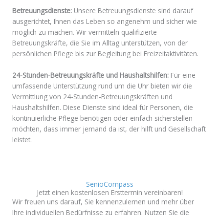
Betreuungsdienste:
Unsere Betreuungsdienste sind darauf
ausgerichtet, Ihnen das Leben so angenehm und sicher wie
möglich zu machen. Wir vermitteln qualifizierte
Betreuungskräfte, die Sie im Alltag unterstützen, von der
persönlichen Pflege bis zur Begleitung bei Freizeitaktivitäten.
24-Stunden-Betreuungskräfte und Haushaltshilfen:
Für eine
umfassende Unterstützung rund um die Uhr bieten wir die
Vermittlung von 24-Stunden-Betreuungskräften und
Haushaltshilfen. Diese Dienste sind ideal für Personen, die
kontinuierliche Pflege benötigen oder einfach sicherstellen
möchten, dass immer jemand da ist, der hilft und Gesellschaft
leistet.
SenioCompass
Jetzt einen kostenlosen Ersttermin vereinbaren!
Wir freuen uns darauf, Sie kennenzulernen und mehr über
Ihre individuellen Bedürfnisse zu erfahren. Nutzen Sie die