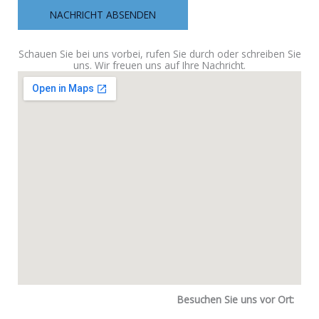
NACHRICHT ABSENDEN
Schauen Sie bei uns vorbei, rufen Sie durch oder schreiben Sie
uns. Wir freuen uns auf Ihre Nachricht.
Besuchen Sie uns vor Ort: