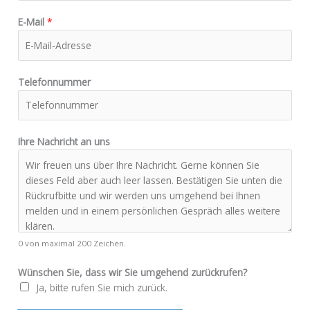
E-Mail
*
Telefonnummer
Ihre Nachricht an uns
0 von maximal 200 Zeichen.
Wünschen Sie, dass wir Sie umgehend zurückrufen?
Ja, bitte rufen Sie mich zurück.