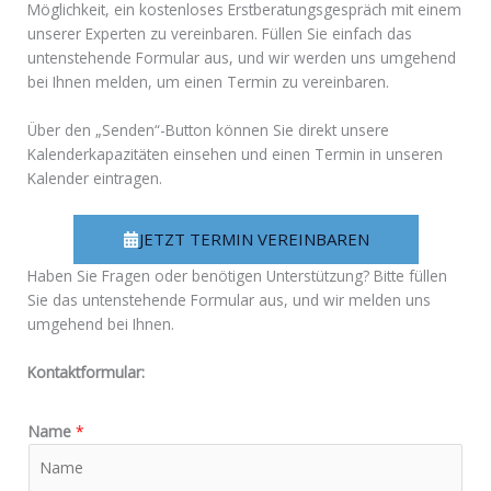
Möglichkeit, ein kostenloses Erstberatungsgespräch mit einem
unserer Experten zu vereinbaren. Füllen Sie einfach das
untenstehende Formular aus, und wir werden uns umgehend
bei Ihnen melden, um einen Termin zu vereinbaren.
Über den „Senden“-Button können Sie direkt unsere
Kalenderkapazitäten einsehen und einen Termin in unseren
Kalender eintragen.
JETZT TERMIN VEREINBAREN
Haben Sie Fragen oder benötigen Unterstützung? Bitte füllen
Sie das untenstehende Formular aus, und wir melden uns
umgehend bei Ihnen.
Kontaktformular:
Name
*