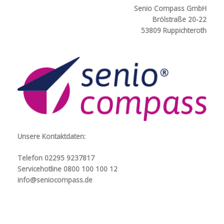
Senio Compass GmbH
Brölstraße 20-22
53809 Ruppichteroth
Unsere Kontaktdaten:
Telefon 02295 9237817
Servicehotline 0800 100 100 12
info@seniocompass.de