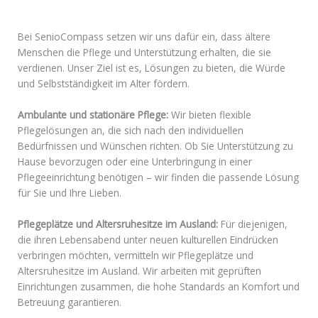
Bei SenioCompass setzen wir uns dafür ein, dass ältere
Menschen die Pflege und Unterstützung erhalten, die sie
verdienen. Unser Ziel ist es, Lösungen zu bieten, die Würde
und Selbstständigkeit im Alter fördern.
Ambulante und stationäre Pflege:
Wir bieten flexible
Pflegelösungen an, die sich nach den individuellen
Bedürfnissen und Wünschen richten. Ob Sie Unterstützung zu
Hause bevorzugen oder eine Unterbringung in einer
Pflegeeinrichtung benötigen – wir finden die passende Lösung
für Sie und Ihre Lieben.
Pflegeplätze und Altersruhesitze im Ausland:
Für diejenigen,
die ihren Lebensabend unter neuen kulturellen Eindrücken
verbringen möchten, vermitteln wir Pflegeplätze und
Altersruhesitze im Ausland. Wir arbeiten mit geprüften
Einrichtungen zusammen, die hohe Standards an Komfort und
Betreuung garantieren.